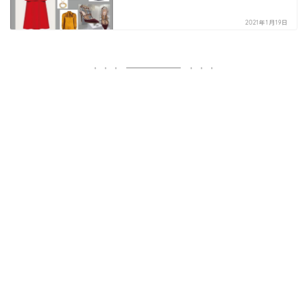
2021年1月19日