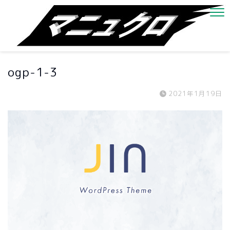
ogp-1-3
2021年1月19日