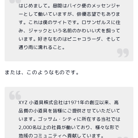
はじめまして。昼間はバイク便のメッセンジャ
ーとして働いていますが、俳優志望でもありま
す。これは僕のサイトです。ロサンゼルスに住
み、ジャックという名前のかわいい犬を飼って
います。好きなものはピニャコラーダ、そして
通り雨に濡れること。
または、このようなものです。
XYZ 小道具株式会社は1971年の創立以来、高
品質の小道具を皆様にご提供させていただいて
います。ゴッサム・シティに所在する当社では
2,000名以上の社員が働いており、様々な形で
地域のコミュニティへ貢献しています。