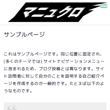
サンプルページ
これはサンプルページです。同じ位置に固定され、
(多くのテーマでは) サイトナビゲーションメニュー
に含まれるため、ブログ投稿とは異なります。サイ
ト訪問者に対して自分のことを説明する自己紹介ペ
ージを作成するのが一般的です。たとえば以下のよ
うなものです。