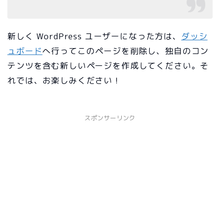
新しく WordPress ユーザーになった方は、
ダッシ
ュボード
へ行ってこのページを削除し、独自のコン
テンツを含む新しいページを作成してください。そ
れでは、お楽しみください !
スポンサーリンク