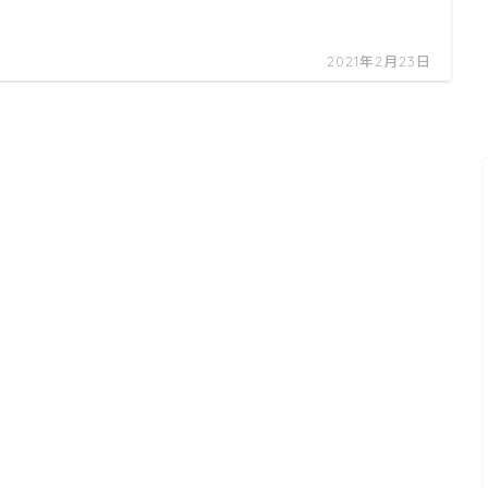
2021年2月23日