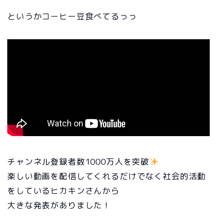
というかコーヒー豆食べてるっっ
チャンネル登録者数1000万人を突破
楽しい動画を配信してくれるだけでなく社会的活動
をしているヒカキンさんから
大きな発表がありました！