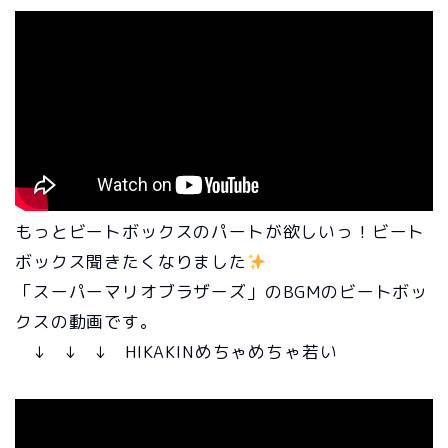
もっとビートボックスのパートが欲しいっ！ビート
ボックス聞きたくなりました
「スーパーマリオブラザーズ」のBGMのビートボッ
クスの動画です。
↓ ↓ ↓ HIKAKINめちゃめちゃ若い