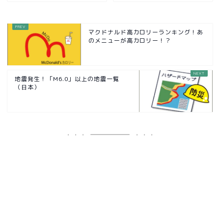
マクドナルド高カロリーランキング！あ
のメニューが高カロリー！？
地震発生！「M6.0」以上の地震一覧
（日本）