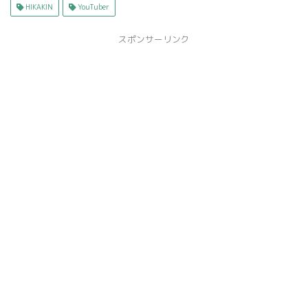
HIKAKIN
YouTuber
スポンサーリンク