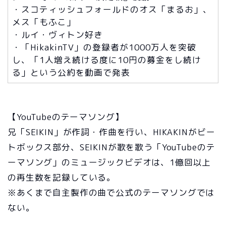
・スコティッシュフォールドのオス「まるお」、
メス「もふこ」
・ルイ・ヴィトン好き
・「HikakinTV」の登録者が1000万人を突破
し、「1人増え続ける度に10円の募金をし続け
る」という公約を動画で発表
【YouTubeのテーマソング】
兄「SEIKIN」が作詞・作曲を行い、HIKAKINがビー
トボックス部分、SEIKINが歌を歌う「YouTubeのテ
ーマソング」のミュージックビデオは、1億回以上
の再生数を記録している。
※あくまで自主製作の曲で公式のテーマソングでは
ない。