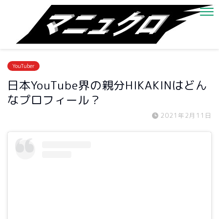
YouTuber
日本YouTube界の親分HIKAKINはどん
なプロフィール？
2021年2月11日