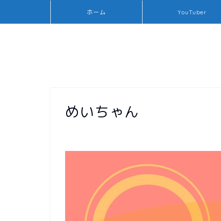
ホーム
YouTuber
めいちゃん