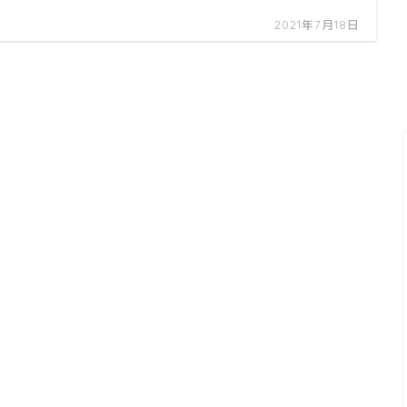
2021年7月18日